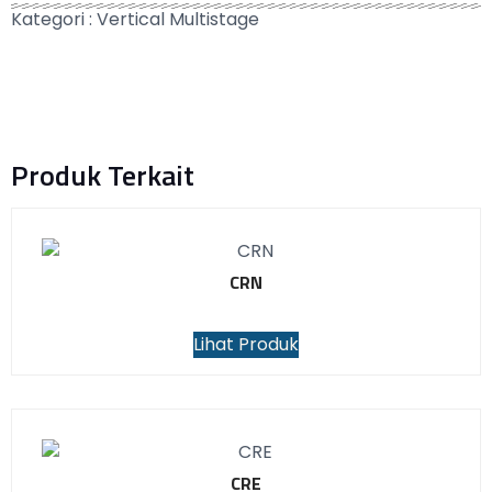
Kategori :
Vertical Multistage
Produk Terkait
CRN
Lihat Produk
CRE