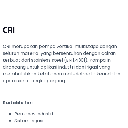
CRI
CRI merupakan pompa vertikal multistage dengan
seluruh material yang bersentuhan dengan cairan
terbuat dari stainless steel (EN 1.4301). Pompa ini
dirancang untuk aplikasi industri dan irigasi yang
membutuhkan ketahanan material serta keandalan
operasional jangka panjang.
Suitable for:
Pemanas industri
Sistem irigasi