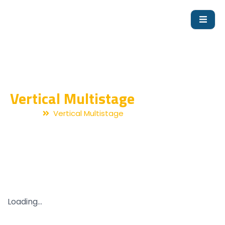
Vertical Multistage
Home
Vertical Multistage
Loading...