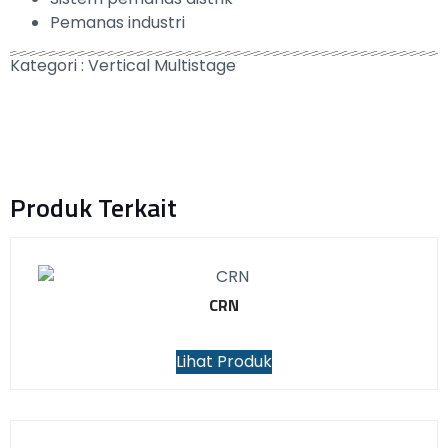
Pemanas industri
Kategori :
Vertical Multistage
Produk Terkait
CRN
Lihat Produk