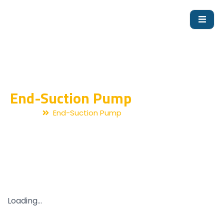
End-Suction Pump
Home
End-Suction Pump
Loading...