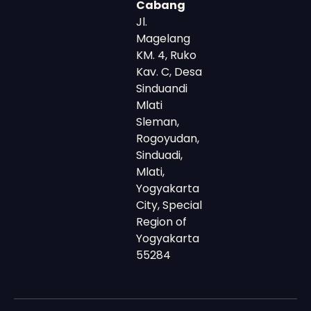
Cabang
Jl.
Magelang
KM. 4, Ruko
Kav. C, Desa
Sinduandi
Mlati
Sleman,
Rogoyudan,
Sinduadi,
Mlati,
Yogyakarta
City, Special
Region of
Yogyakarta
55284